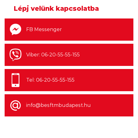
Lépj velünk kapcsolatba
FB Messenger
Viber: 06-20-55-55-155
Tel: 06-20-55-55-155
info@besftmbudapest.hu