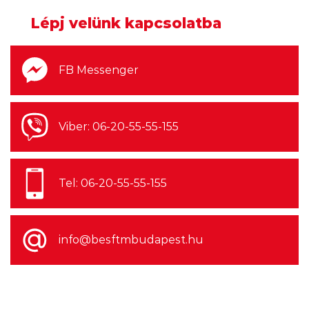
Lépj velünk kapcsolatba
FB Messenger
Viber: 06-20-55-55-155
Tel: 06-20-55-55-155
info@besftmbudapest.hu