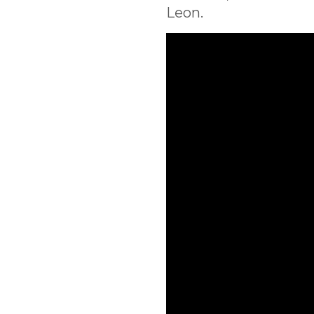
Leon.