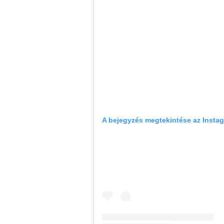
A bejegyzés megtekintése az Insta